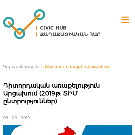
CIVIC HUB
ՔԱՂԱՔԱՑԻԱԿԱՆ ՀԱԲ
Գործունեություն
Ընտրությունների դիտարկում
Դիտորդական առաքելություն
Արցախում (2019թ. ՏԻՄ
ընտրություններ)
08 | 09 | 2019